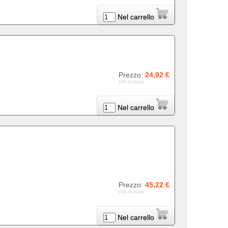
Nel carrello
Prezzo:
24,92 €
IVA inclusa
Nel carrello
Prezzo:
45,22 €
IVA inclusa
Nel carrello