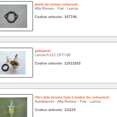
giunto per pompa carburante
Alfa Romeo - Fiat - Lancia
Codice articolo: 107746
gallegiante
Lancia A 112 1977-86
Codice articolo: 11013202
Filtro dalla benzina (tutto il modele dei carburatori)
Autobianchi - Alfa Romeo - Fiat - Lancia
Codice articolo: 111115