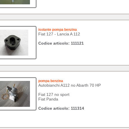
isolante pompa benzina
Fiat 127 - Lancia A 112
Codice articolo: 111121
pompa benzina
Autobianchi A112 no Abarth 70 HP
Fiat 127 no sport
Fiat Panda
Codice articolo: 111314