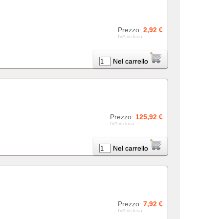
Prezzo:
2,92 €
IVA inclusa
Nel carrello
Prezzo:
125,92 €
IVA inclusa
Nel carrello
Prezzo:
7,92 €
IVA inclusa